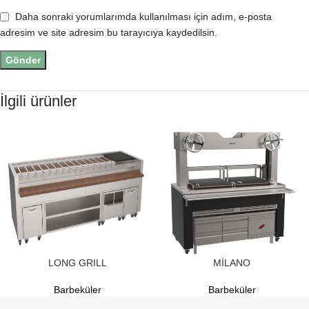
Daha sonraki yorumlarımda kullanılması için adım, e-posta
adresim ve site adresim bu tarayıcıya kaydedilsin.
İlgili ürünler
LONG GRILL
MİLANO
Barbeküler
Barbeküler