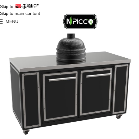
TÜRKÇE
Skip to navigation
Skip to main content
MENU