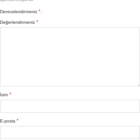
*
Derecelendirmeniz
*
Değerlendirmeniz
*
İsim
*
E-posta